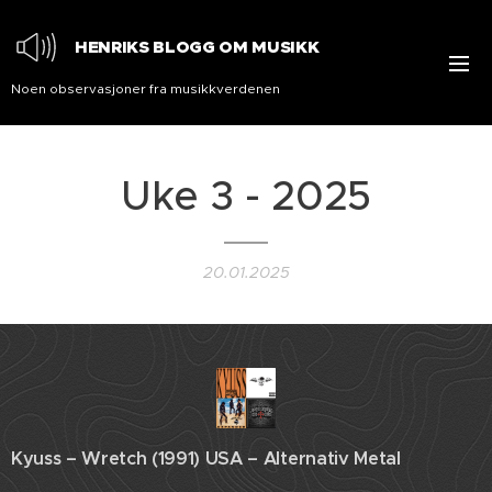
HENRIKS BLOGG OM MUSIKK
Noen observasjoner fra musikkverdenen
Uke 3 - 2025
20.01.2025
Kyuss – Wretch (1991) USA – Alternativ Metal